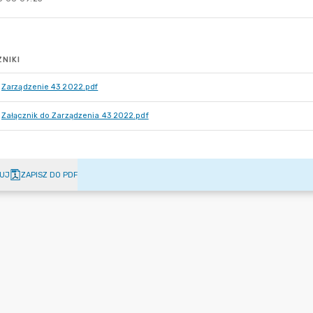
NIKI
Zarządzenie 43 2022.pdf
Załącznik do Zarządzenia 43 2022.pdf
UJ
ZAPISZ DO PDF