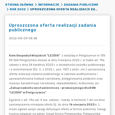
STRONA GŁÓWNA
INFORMACJE
ZADANIA PUBLICZNE
UPROSZCZONA OFERTA REALIZACJI ZADANIA PUBLICZNEGO
ROK 2022
Uproszczona oferta realizacji zadania
publicznego
2022-08-09 08:58