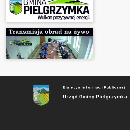
Biuletyn Informacji Publicznej
Urząd Gminy Pielgrzymka