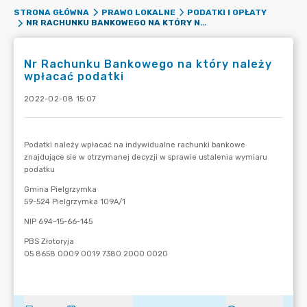
STRONA GŁÓWNA
PRAWO LOKALNE
PODATKI I OPŁATY
NR RACHUNKU BANKOWEGO NA KTÓRY NALEŻY WPŁACAĆ PODATKI
Nr Rachunku Bankowego na który należy
wpłacać podatki
2022-02-08 15:07