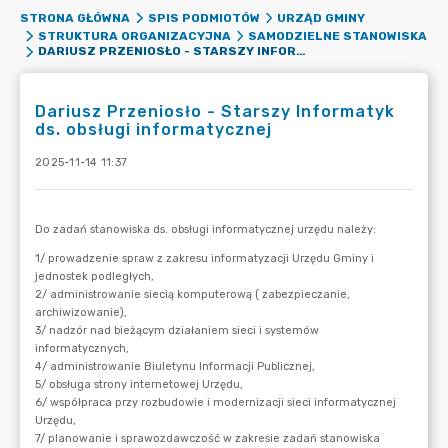
STRONA GŁÓWNA
SPIS PODMIOTÓW
URZĄD GMINY
STRUKTURA ORGANIZACYJNA
SAMODZIELNE STANOWISKA
DARIUSZ PRZENIOSŁO - STARSZY INFORMATYK DS. OBSŁUGI INFORMATYCZNEJ
Dariusz Przeniosło - Starszy Informatyk
ds. obsługi informatycznej
2025-11-14 11:37