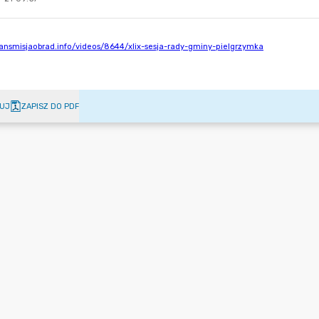
UJ
ZAPISZ DO PDF