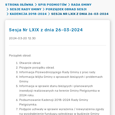
STRONA GŁÓWNA
SPIS PODMIOTÓW
RADA GMINY
SESJE RADY GMINY
PORZĄDEK OBRAD SESJI
SESJA NR LXIX Z DNIA 26-03-2024
KADENCJA 2018-2024
Sesja Nr LXIX z dnia 26-03-2024
2024-03-20 12:30