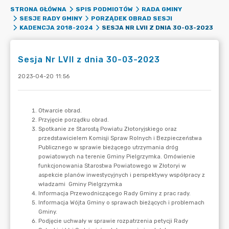
STRONA GŁÓWNA
SPIS PODMIOTÓW
RADA GMINY
SESJE RADY GMINY
PORZĄDEK OBRAD SESJI
SESJA NR LVII Z DNIA 30-03-2023
KADENCJA 2018-2024
Sesja Nr LVII z dnia 30-03-2023
2023-04-20 11:56