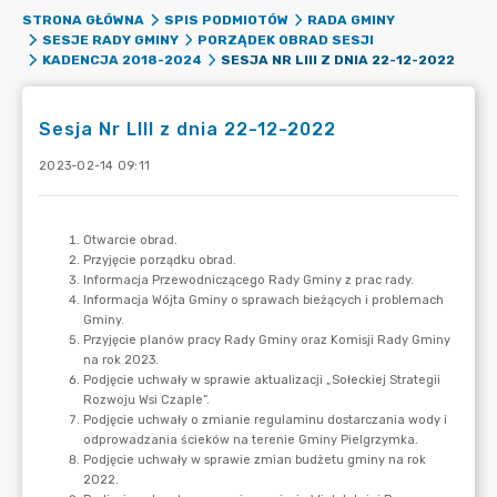
STRONA GŁÓWNA
SPIS PODMIOTÓW
RADA GMINY
SESJE RADY GMINY
PORZĄDEK OBRAD SESJI
SESJA NR LIII Z DNIA 22-12-2022
KADENCJA 2018-2024
Sesja Nr LIII z dnia 22-12-2022
2023-02-14 09:11