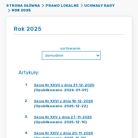
STRONA GŁÓWNA
PRAWO LOKALNE
UCHWAŁY RADY
ROK 2025
Rok 2025
sortowanie:
Artykuły
:
1
.
Sesja Nr XXVII z dnia 31-12-2025
(Opublikowano: 2026-01-09)
2
.
Sesja Nr XXVI z dnia 18-12-2025
(Opublikowano: 2025-12-22)
3
.
Sesja Nr XXV z dnia 27-11-2025
(Opublikowano: 2025-12-10)
4
.
Sesja Nr XXIV z dnia 20-11-2025