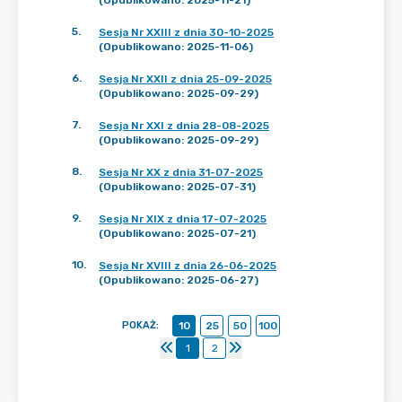
(Opublikowano: 2025-11-21)
5
.
Sesja Nr XXIII z dnia 30-10-2025
(Opublikowano: 2025-11-06)
6
.
Sesja Nr XXII z dnia 25-09-2025
(Opublikowano: 2025-09-29)
7
.
Sesja Nr XXI z dnia 28-08-2025
(Opublikowano: 2025-09-29)
8
.
Sesja Nr XX z dnia 31-07-2025
(Opublikowano: 2025-07-31)
9
.
Sesja Nr XIX z dnia 17-07-2025
(Opublikowano: 2025-07-21)
10
.
Sesja Nr XVIII z dnia 26-06-2025
(Opublikowano: 2025-06-27)
POKAŻ
:
10
25
50
100
1
2