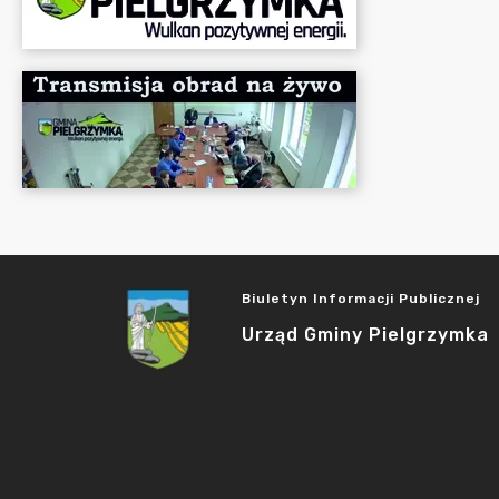
Biuletyn Informacji Publicznej
Urząd Gminy Pielgrzymka