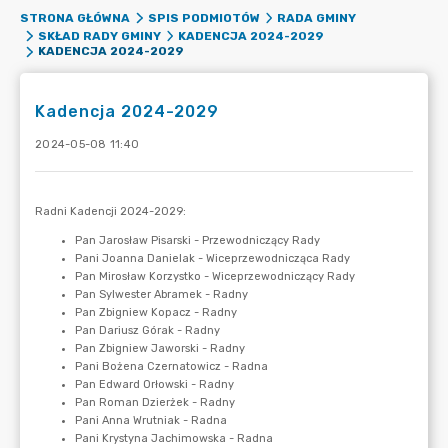
STRONA GŁÓWNA
SPIS PODMIOTÓW
RADA GMINY
SKŁAD RADY GMINY
KADENCJA 2024-2029
KADENCJA 2024-2029
Kadencja 2024-2029
2024-05-08 11:40