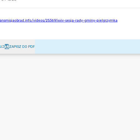
UJ
ZAPISZ DO PDF