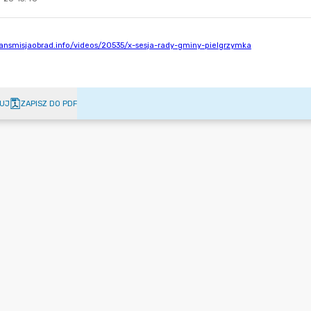
UJ
ZAPISZ DO PDF