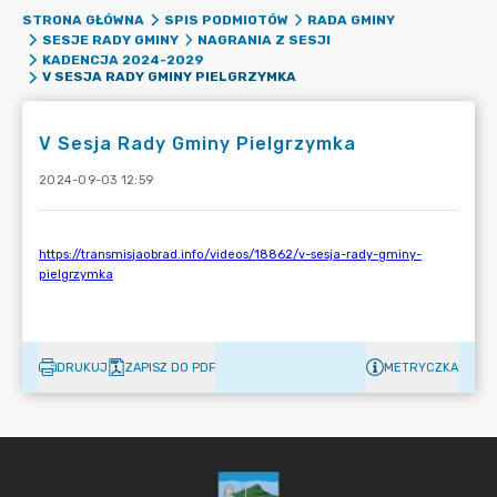
STRONA GŁÓWNA
SPIS PODMIOTÓW
RADA GMINY
SESJE RADY GMINY
NAGRANIA Z SESJI
KADENCJA 2024-2029
V SESJA RADY GMINY PIELGRZYMKA
V Sesja Rady Gminy Pielgrzymka
2024-09-03 12:59
DRUKUJ
ZAPISZ DO PDF
METRYCZKA