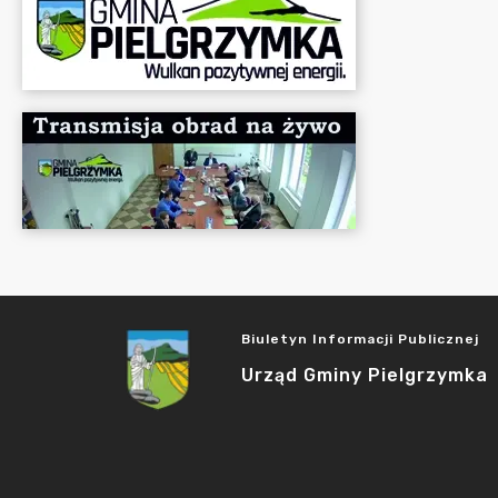
Biuletyn Informacji Publicznej
Urząd Gminy Pielgrzymka