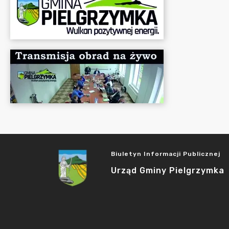
Biuletyn Informacji Publicznej
Urząd Gminy Pielgrzymka