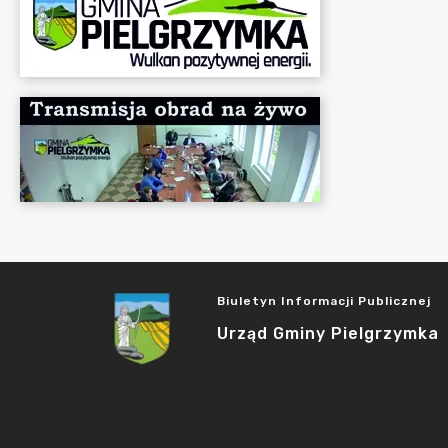
Biuletyn Informacji Publicznej
Urząd Gminy Pielgrzymka