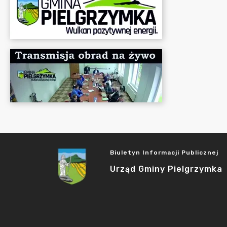
Biuletyn Informacji Publicznej
Urząd Gminy Pielgrzymka