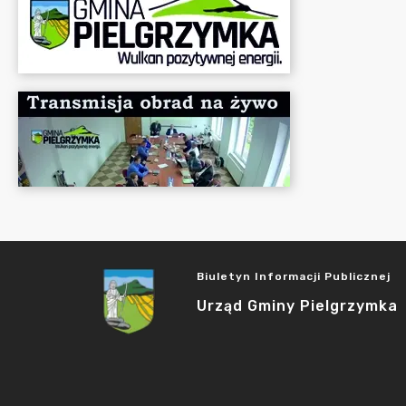
Biuletyn Informacji Publicznej
Urząd Gminy Pielgrzymka