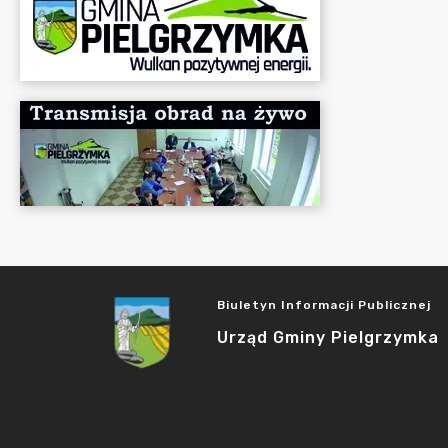
Biuletyn Informacji Publicznej
Urząd Gminy Pielgrzymka