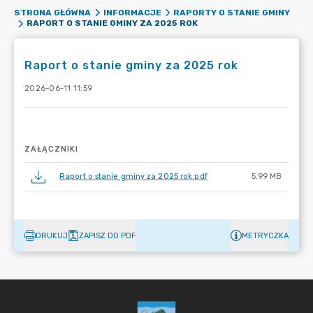
STRONA GŁÓWNA
INFORMACJE
RAPORTY O STANIE GMINY
RAPORT O STANIE GMINY ZA 2025 ROK
Raport o stanie gminy za 2025 rok
2026-06-11 11:59
ZAŁĄCZNIKI
Raport o stanie gminy za 2025 rok.pdf
5.99 MB
DRUKUJ
ZAPISZ DO PDF
METRYCZKA