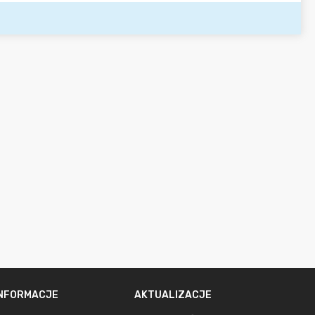
INFORMACJE
AKTUALIZACJE