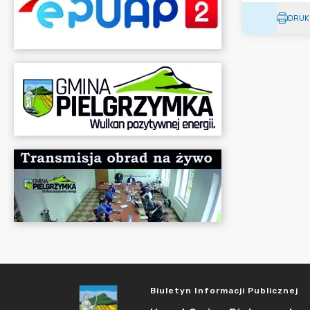
DRUK
Biuletyn Informacji Publicznej